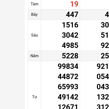
19
Tám
447
4
Bảy
1516
30
3042
51
Sáu
4985
92
5228
25
Năm
99834
921
44872
054
65993
043
49142
132
Tư
12671
312