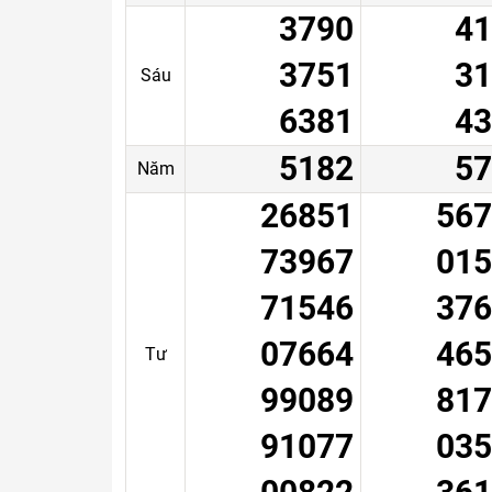
3790
41
3751
31
Sáu
6381
43
5182
57
Năm
26851
567
73967
015
71546
376
07664
465
Tư
99089
817
91077
035