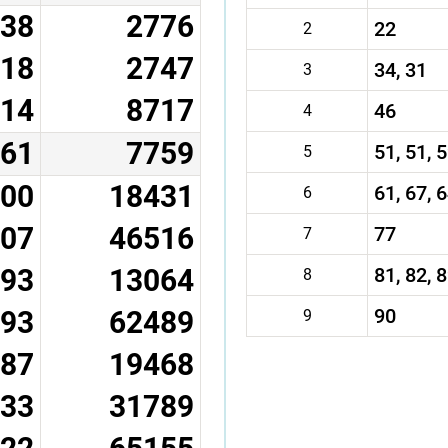
38
2776
22
2
18
2747
34, 31
3
14
8717
46
4
61
7759
51, 51, 
5
00
18431
61, 67, 
6
07
46516
77
7
93
13064
81, 82, 
8
90
93
62489
9
87
19468
33
31789