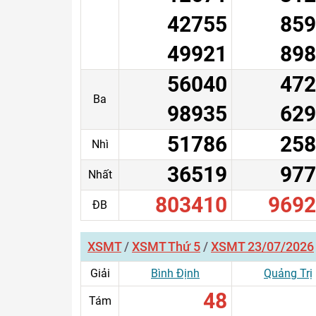
42755
859
49921
898
56040
472
Ba
98935
629
51786
258
Nhì
36519
977
Nhất
803410
9692
ĐB
XSMT
/
XSMT Thứ 5
/
XSMT 23/07/2026
Giải
Bình Định
Quảng Trị
48
Tám