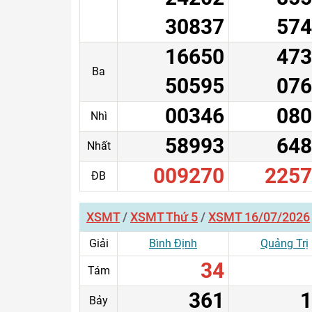
30837
574
16650
473
Ba
50595
076
00346
080
Nhì
58993
648
Nhất
009270
2257
ĐB
XSMT
/
XSMT Thứ 5
/
XSMT 16/07/2026
Giải
Bình Định
Quảng Trị
34
Tám
361
1
Bảy