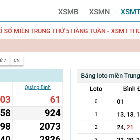
XSMB
XSMN
XSM
Ổ SỐ MIỀN TRUNG THỨ 5 HÀNG TUẦN - XSMT THU
ứ 7
CN
Bảng loto miền Trun
Quảng Bình
Loto
Bình 
03
61
01
0
58
924
13, 13, 
1
98
2073
24,
21
2
40
2836
3