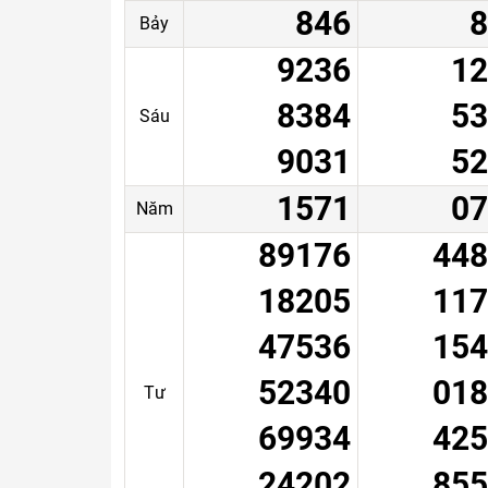
846
8
Bảy
9236
12
8384
53
Sáu
9031
52
1571
07
Năm
89176
448
18205
117
47536
154
52340
018
Tư
69934
425
24202
855