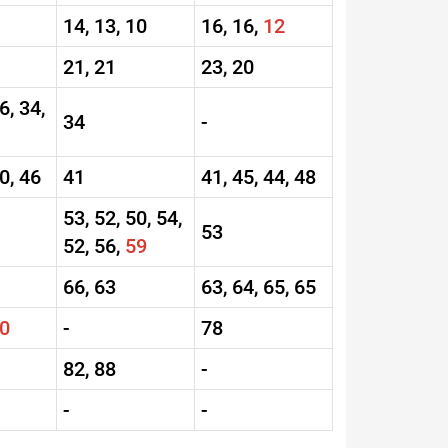
14, 13, 10
16, 16,
12
21, 21
23, 20
6, 34,
34
-
40, 46
41
41, 45, 44, 48
53, 52, 50, 54,
53
52, 56,
59
66, 63
63, 64, 65, 65
0
-
78
82, 88
-
-
-