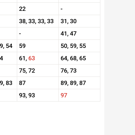
22
-
38, 33, 33, 33
31, 30
-
41, 47
59, 54
59
50, 59, 55
64
61,
63
64, 68, 65
75, 72
76, 73
89, 83
87
89, 89, 87
93, 93
97