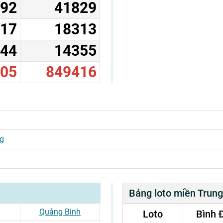
92
41829
17
18313
44
14355
05
849416
ng
Bảng loto miền Trun
Quảng Bình
Loto
Bình 