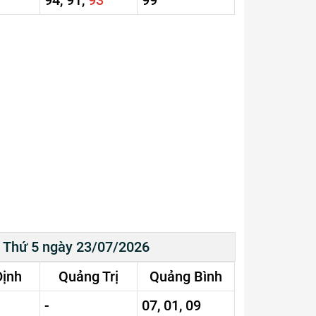
94, 91,
93
99
g Thứ 5 ngày 23/07/2026
Định
Quảng Trị
Quảng Bình
-
07, 01, 09