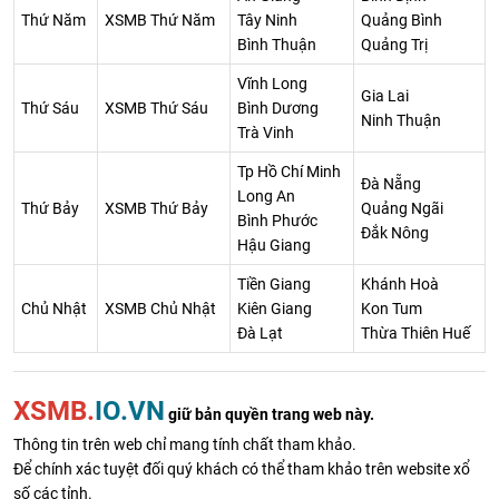
Thứ Năm
XSMB Thứ Năm
Tây Ninh
Quảng Bình
Bình Thuận
Quảng Trị
Vĩnh Long
Gia Lai
Thứ Sáu
XSMB Thứ Sáu
Bình Dương
Ninh Thuận
Trà Vinh
Tp Hồ Chí Minh
Đà Nẵng
Long An
Thứ Bảy
XSMB Thứ Bảy
Quảng Ngãi
Bình Phước
Đắk Nông
Hậu Giang
Tiền Giang
Khánh Hoà
Chủ Nhật
XSMB Chủ Nhật
Kiên Giang
Kon Tum
Đà Lạt
Thừa Thiên Huế
XSMB.
IO.VN
giữ bản quyền trang web này.
Thông tin trên web chỉ mang tính chất tham khảo.
Để chính xác tuyệt đối quý khách có thể tham khảo trên website xổ
số các tỉnh.