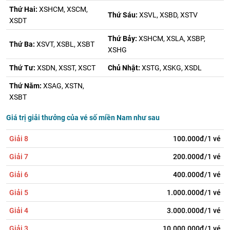
Thứ Hai:
XSHCM, XSCM,
Thứ Sáu:
XSVL, XSBD, XSTV
XSDT
Thứ Bảy:
XSHCM, XSLA, XSBP,
Thứ Ba:
XSVT, XSBL, XSBT
XSHG
Thứ Tư:
XSDN, XSST, XSCT
Chủ Nhật:
XSTG, XSKG, XSDL
Thứ Năm:
XSAG, XSTN,
XSBT
Giá trị giải thưởng của vé số miền Nam như sau
Giải 8
100.000đ/1 vé
Giải 7
200.000đ/1 vé
Giải 6
400.000đ/1 vé
Giải 5
1.000.000đ/1 vé
Giải 4
3.000.000đ/1 vé
Giải 3
10.000.000đ/1 vé