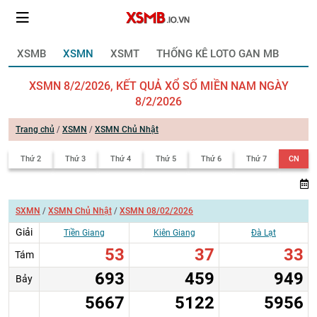
XSMB
XSMN
XSMT
THỐNG KÊ LOTO GAN MB
XSMN 8/2/2026, KẾT QUẢ XỔ SỐ MIỀN NAM NGÀY
8/2/2026
Trang chủ
/
XSMN
/
XSMN Chủ Nhật
Thứ 2
Thứ 3
Thứ 4
Thứ 5
Thứ 6
Thứ 7
CN
SXMN
/
XSMN Chủ Nhật
/
XSMN 08/02/2026
Giải
Tiền Giang
Kiên Giang
Đà Lạt
53
37
33
Tám
693
459
949
Bảy
5667
5122
5956