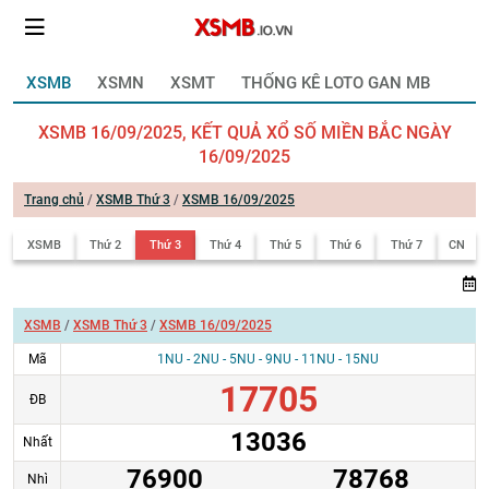
XSMB
XSMN
XSMT
THỐNG KÊ LOTO GAN MB
XSMB 16/09/2025, KẾT QUẢ XỔ SỐ MIỀN BẮC NGÀY
16/09/2025
Trang chủ
/
XSMB Thứ 3
/
XSMB 16/09/2025
XSMB
Thứ 2
Thứ 3
Thứ 4
Thứ 5
Thứ 6
Thứ 7
CN
XSMB
/
XSMB Thứ 3
/
XSMB 16/09/2025
Mã
1NU
-
2NU
-
5NU
-
9NU
-
11NU
-
15NU
17705
ĐB
13036
Nhất
76900
78768
Nhì