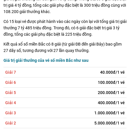
trị giá 4 tỷ đồng, tổng các giải phụ đặc biệt là 300 triệu đồng cùng với
108.200 giải thưởng khác.
Có 15 loại vé được phát hành vào các ngày còn lại với tổng giá trị giải
thưởng 7 tỷ 485 triệu đồng. Trong đó, có 6 giải đặc biệt trị giá 3 tỷ
đồng, tổng các giải phụ đặc biệt là 225 triệu đồng.
Kết quả xổ số miền Bắc có 8 giải (từ giải ĐB đến giải Bảy) bao gồm
27 dãy số, tương đương với 27 lần quay thưởng.
Giá trị giải thưởng của vé số miền Bắc như sau
Giải 7
40.000đ/1 vé
Giải 6
100.000đ/1 vé
Giải 5
200.000đ/1 vé
Giải 4
400.000đ/1 vé
Giải 3
1.000.000đ/1 vé
Giải 2
5.000.000đ/1 vé