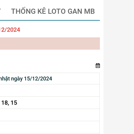
T
THỐNG KÊ LOTO GAN MB
12/2024
 nhật ngày 15/12/2024
, 18, 15