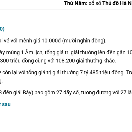
Thứ Năm:
xổ số
Thủ đô Hà N
0)
ại vé với mệnh giá 10.000đ (mười nghìn đồng).
 mùng 1 Âm lịch, tổng giá trị giải thưởng lên đến gần 10 t
à 300 triệu đồng cùng với 108.200 giải thưởng khác.
n lại với tổng giá trị giải thưởng 7 tỷ 485 triệu đồng. Tron
g.
 ĐB đến giải Bảy) bao gồm 27 dãy số, tương đương với 27 l
ư sau