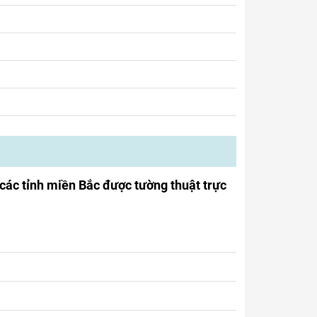
các tỉnh miền Bắc được tường thuật trực