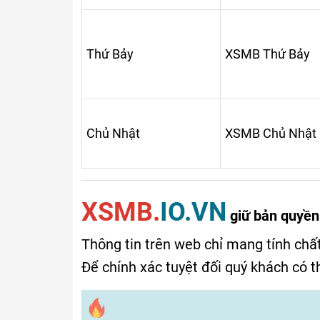
Thứ Bảy
XSMB Thứ Bảy
Chủ Nhật
XSMB Chủ Nhật
XSMB.
IO.VN
giữ bản quyền
Thông tin trên web chỉ mang tính chấ
Để chính xác tuyệt đối quý khách có t