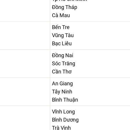
Đồng Tháp
Cà Mau
Bến Tre
Vũng Tàu
Bạc Liêu
Đồng Nai
Sóc Trăng
Cần Thơ
An Giang
Tây Ninh
Bình Thuận
Vĩnh Long
Bình Dương
Trà Vinh