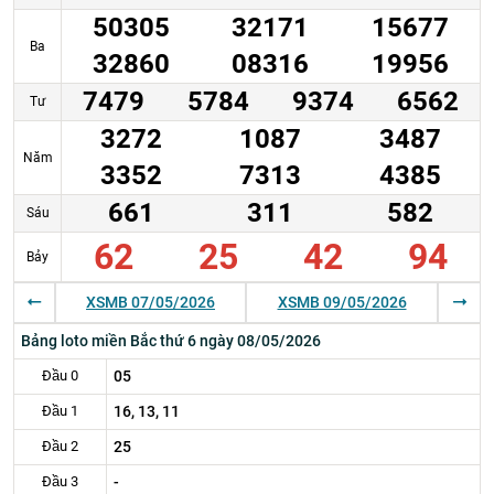
50305
32171
15677
Ba
32860
08316
19956
7479
5784
9374
6562
Tư
3272
1087
3487
Năm
3352
7313
4385
661
311
582
Sáu
62
25
42
94
Bảy
XSMB 07/05/2026
XSMB 09/05/2026
Bảng loto miền Bắc thứ 6 ngày 08/05/2026
Đầu 0
05
Đầu 1
16, 13, 11
Đầu 2
25
Đầu 3
-